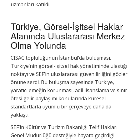
uzmanları katıldı.
Türkiye, Görsel-İşitsel Haklar
Alanında Uluslararası Merkez
Olma Yolunda
CISAC topluluğunun İstanbul’da buluşması,
Türkiye’nin görsel-işitsel hak yönetiminde ulaştığı
noktayı ve SEF’in uluslararası güvenilirliğini gözler
önüne serdi. Bu buluşma sayesinde Türkiye,
yaratıcı emeğin korunması, adil lisanslama ve sınır
ötesi gelir paylaşımı konularında küresel
standartlarla uyumlu bir çerçeveye daha da
yaklaştı.
SEF’in Kültür ve Turizm Bakanlığı Telif Hakları
Genel Müdürlüğü desteğiyle hayata geçirdiği