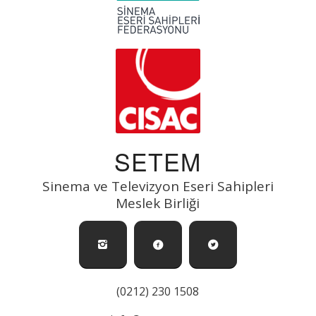
SETEM
Sinema ve Televizyon Eseri Sahipleri
Meslek Birliği
(0212) 230 1508