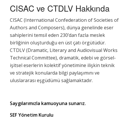
CISAC ve CTDLV Hakkında
CISAC (International Confederation of Societies of
Authors and Composers), dünya genelinde eser
sahiplerini temsil eden 230’dan fazla meslek
birliğinin oluşturduğu en üst çatı örgütüdür.
CTDLV (Dramatic, Literary and Audiovisual Works
Technical Committee), dramatik, edebi ve görsel-
işitsel eserlerin kolektif yönetimine ilişkin teknik
ve stratejik konularda bilgi paylaşımını ve
uluslararası eşgüdümü sağlamaktadır.
Saygılarımızla kamuoyuna sunarız.
SEF Yönetim Kurulu