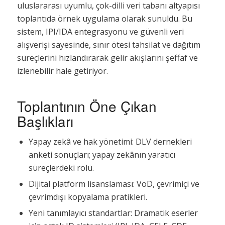
uluslararası uyumlu, çok-dilli veri tabanı altyapısı
toplantıda örnek uygulama olarak sunuldu. Bu
sistem, IPI/IDA entegrasyonu ve güvenli veri
alışverişi sayesinde, sınır ötesi tahsilat ve dağıtım
süreçlerini hızlandırarak gelir akışlarını şeffaf ve
izlenebilir hale getiriyor.
Toplantının Öne Çıkan
Başlıkları
Yapay zekâ ve hak yönetimi: DLV dernekleri
anketi sonuçları; yapay zekânın yaratıcı
süreçlerdeki rolü.
Dijital platform lisanslaması: VoD, çevrimiçi ve
çevrimdışı kopyalama pratikleri.
Yeni tanımlayıcı standartlar: Dramatik eserler