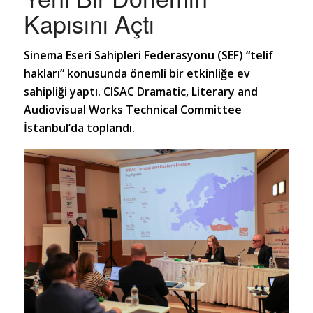
Kapısını Açtı
Sinema Eseri Sahipleri Federasyonu (SEF) “telif
hakları” konusunda önemli bir etkinliğe ev
sahipliği yaptı. CISAC Dramatic, Literary and
Audiovisual Works Technical Committee
İstanbul’da toplandı.