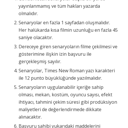
yayınlanmamış ve tüm hakları yazarda
olmalıdır.
Senaryolar en fazla 1 sayfadan oluşmalıdır.
Her halükarda kısa filmin uzunluğu en fazla 45
saniye olacaktır.
Dereceye giren senaryoların filme çekilmesi ve
gösterimine ilişkin izin başvuru ile
gerçekleşmiş sayılır.
Senaryolar, Times New Roman yazı karakteri
ile 12 punto büyüklüğünde yazılmalıdır.
Senaryoların uygulanabilir içeriğe sahip
olması, mekan, kostüm, oyuncu sayısı, efekt
ihtiyacı, tahmini çekim süresi gibi prodüksiyon
maliyetleri de değerlendirmede dikkate
alınacaktır.
Başvuru sahibi yukarıdaki maddelerini