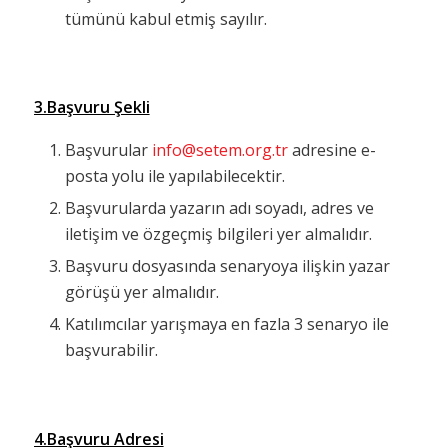
tümünü kabul etmiş sayılır.
3.Başvuru Şekli
Başvurular
info@setem.org.tr
adresine e-
posta yolu ile yapılabilecektir.
Başvurularda yazarın adı soyadı, adres ve
iletişim ve özgeçmiş bilgileri yer almalıdır.
Başvuru dosyasında senaryoya ilişkin yazar
görüşü yer almalıdır.
Katılımcılar yarışmaya en fazla 3 senaryo ile
başvurabilir.
4.Başvuru Adresi