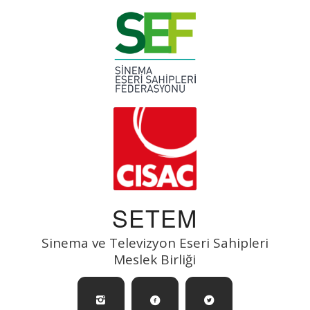
SETEM
Sinema ve Televizyon Eseri Sahipleri
Meslek Birliği