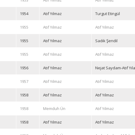
1953
Atıf Yılmaz
Atıf Yılmaz
1954
Atıf Yılmaz
Turgut Etingül
1955
Atıf Yılmaz
Atıf Yılmaz
1955
Atıf Yılmaz
Sadık Şendil
1955
Atıf Yılmaz
Atıf Yılmaz
1956
Atıf Yılmaz
Nejat Saydam-Atıf Yı
1957
Atıf Yılmaz
Atıf Yılmaz
1958
Atıf Yılmaz
Atıf Yılmaz
1958
Memduh Ün
Atıf Yılmaz
1958
Atıf Yılmaz
Atıf Yılmaz