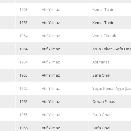
1963
Atıf Yılmaz
Kemal Tahir
1963
Atıf Yılmaz
Kemal Tahir
1964
Atıf Yılmaz
Vedat Türkali
1964
Atıf Yılmaz
Atilla Tokatlı-Safa Öna
1964
Atıf Yılmaz
Atıf Yımaz
1965
Atıf Yılmaz
Safa Önal
1965
Atıf Yılmaz
Yaşar Kemal-Ayşe Şa
1965
Atıf Yılmaz
Orhan Elmas
1965
Atıf Yılmaz
Safa Önal
1966
Atıf Yılmaz
Safa Önal