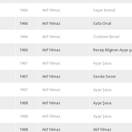
1966
Atıf Yılmaz
Yaşar Kemal
1966
Atıf Yılmaz
Safa Önal
1966
Atıf Yılmaz
Özdemir Birsel
1966
Atıf Yılmaz
Recep Bilginer-Ayşe 
1967
Atıf Yılmaz
Ayşe Şasa
1967
Atıf Yılmaz
Sevda Sezer
1967
Atıf Yılmaz
Ayşe Şasa
1968
Atıf Yılmaz
Ayşe Şasa
1968
Atıf Yılmaz
Ayşe Şasa
1968
Atıf Yılmaz
Atıf Yılmaz