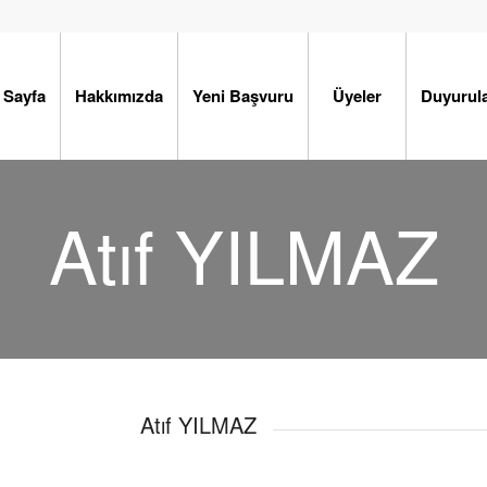
 Sayfa
Hakkımızda
Yeni Başvuru
Üyeler
Duyurul
Atıf YILMAZ
Atıf YILMAZ