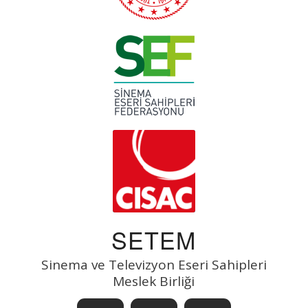
SETEM
Sinema ve Televizyon Eseri Sahipleri
Meslek Birliği