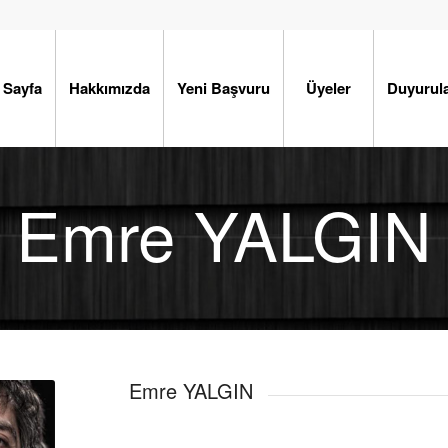
 Sayfa
Hakkımızda
Yeni Başvuru
Üyeler
Duyurul
Emre YALGIN
Emre YALGIN