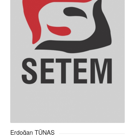
Erdoğan TÜNAŞ