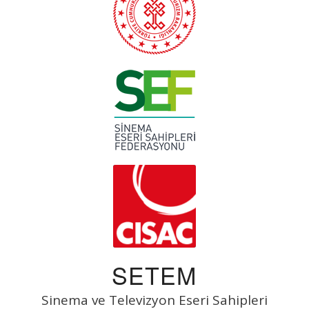
SETEM
Sinema ve Televizyon Eseri Sahipleri