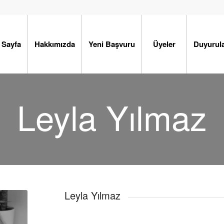
 Sayfa
Hakkımızda
Yeni Başvuru
Üyeler
Duyurul
Leyla Yılmaz
Leyla Yılmaz