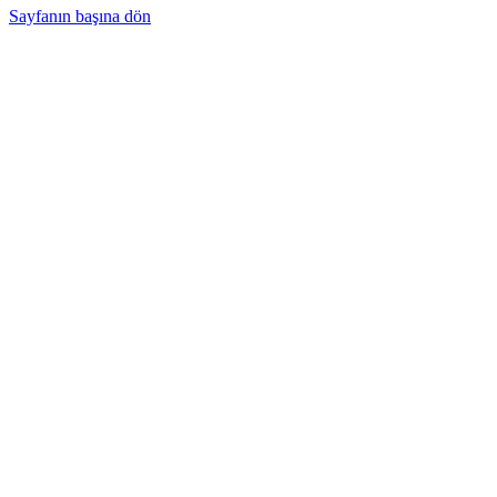
Sayfanın başına dön