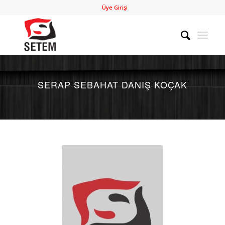
Üye Girişi
SERAP SEBAHAT DANIŞ KOÇAK