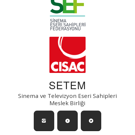
SETEM
Sinema ve Televizyon Eseri Sahipleri
Meslek Birliği