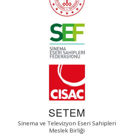
SETEM
Sinema ve Televizyon Eseri Sahipleri
Meslek Birliği