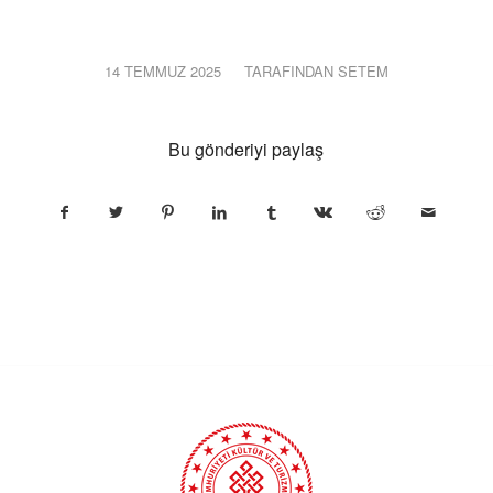
14 TEMMUZ 2025
/
TARAFINDAN
SETEM
Bu gönderiyi paylaş