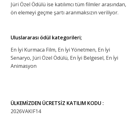
Jüri Özel Ödülü ise katılımcı tüm filmler arasından,
ön elemeyi geçme şartı aranmaksızın veriliyor.
Uluslararası ödül kategorileri;
En İyi Kurmaca Film, En İyi Yönetmen, En İyi
Senaryo, Jüri Özel Ödülü, En İyi Belgesel, En İyi
Animasyon
ÜLKEMİZDEN ÜCRETSİZ KATILIM KODU :
2026VAKIF14