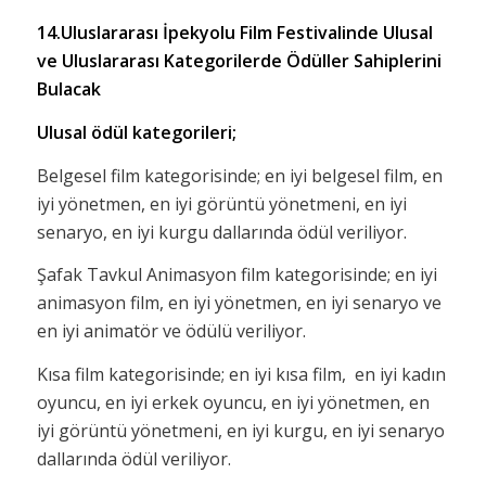
14.Uluslararası İpekyolu Film Festivalinde Ulusal
ve Uluslararası Kategorilerde Ödüller Sahiplerini
Bulacak
Ulusal ödül kategorileri;
Belgesel film kategorisinde; en iyi belgesel film, en
iyi yönetmen, en iyi görüntü yönetmeni, en iyi
senaryo, en iyi kurgu dallarında ödül veriliyor.
Şafak Tavkul Animasyon film kategorisinde; en iyi
animasyon film, en iyi yönetmen, en iyi senaryo ve
en iyi animatör ve ödülü veriliyor.
Kısa film kategorisinde; en iyi kısa film, en iyi kadın
oyuncu, en iyi erkek oyuncu, en iyi yönetmen, en
iyi görüntü yönetmeni, en iyi kurgu, en iyi senaryo
dallarında ödül veriliyor.