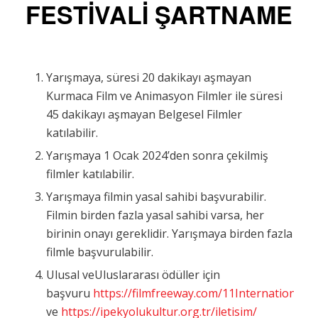
FESTİVALİ ŞARTNAME
Yarışmaya, süresi 20 dakikayı aşmayan
Kurmaca Film ve Animasyon Filmler ile süresi
45 dakikayı aşmayan Belgesel Filmler
katılabilir.
Yarışmaya 1 Ocak 2024’den sonra çekilmiş
filmler katılabilir.
Yarışmaya filmin yasal sahibi başvurabilir.
Filmin birden fazla yasal sahibi varsa, her
birinin onayı gereklidir. Yarışmaya birden fazla
filmle başvurulabilir.
Ulusal veUluslararası ödüller için
başvuru
https://filmfreeway.com/11InternationalS
ve
https://ipekyolukultur.org.tr/iletisim/