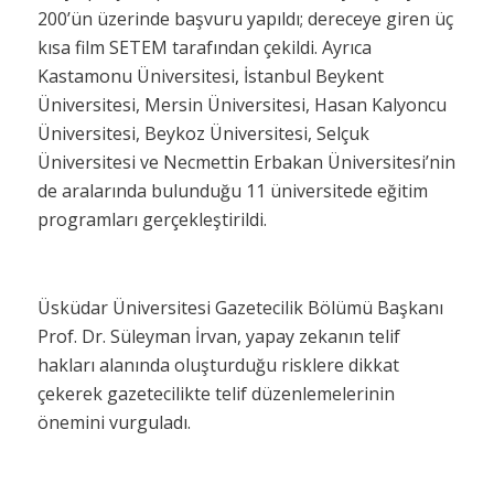
200’ün üzerinde başvuru yapıldı; dereceye giren üç
kısa film SETEM tarafından çekildi. Ayrıca
Kastamonu Üniversitesi, İstanbul Beykent
Üniversitesi, Mersin Üniversitesi, Hasan Kalyoncu
Üniversitesi, Beykoz Üniversitesi, Selçuk
Üniversitesi ve Necmettin Erbakan Üniversitesi’nin
de aralarında bulunduğu 11 üniversitede eğitim
programları gerçekleştirildi.
Üsküdar Üniversitesi Gazetecilik Bölümü Başkanı
Prof. Dr. Süleyman İrvan, yapay zekanın telif
hakları alanında oluşturduğu risklere dikkat
çekerek gazetecilikte telif düzenlemelerinin
önemini vurguladı.