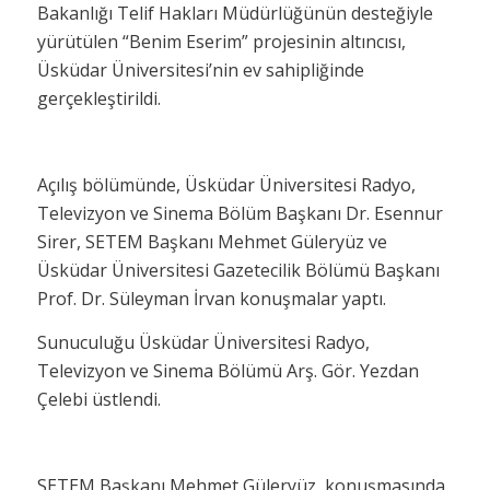
Bakanlığı Telif Hakları Müdürlüğünün desteğiyle
yürütülen “Benim Eserim” projesinin altıncısı,
Üsküdar Üniversitesi’nin ev sahipliğinde
gerçekleştirildi.
Açılış bölümünde, Üsküdar Üniversitesi Radyo,
Televizyon ve Sinema Bölüm Başkanı Dr. Esennur
Sirer, SETEM Başkanı Mehmet Güleryüz ve
Üsküdar Üniversitesi Gazetecilik Bölümü Başkanı
Prof. Dr. Süleyman İrvan konuşmalar yaptı.
Sunuculuğu Üsküdar Üniversitesi Radyo,
Televizyon ve Sinema Bölümü Arş. Gör. Yezdan
Çelebi üstlendi.
SETEM Başkanı Mehmet Güleryüz, konuşmasında