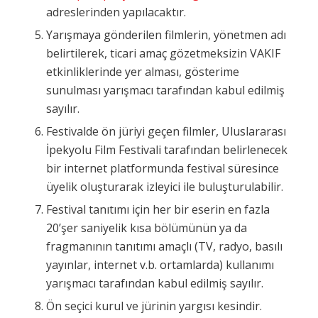
adreslerinden yapılacaktır.
Yarışmaya gönderilen filmlerin, yönetmen adı
belirtilerek, ticari amaç gözetmeksizin VAKIF
etkinliklerinde yer alması, gösterime
sunulması yarışmacı tarafından kabul edilmiş
sayılır.
Festivalde ön jüriyi geçen filmler, Uluslararası
İpekyolu Film Festivali tarafından belirlenecek
bir internet platformunda festival süresince
üyelik oluşturarak izleyici ile buluşturulabilir.
Festival tanıtımı için her bir eserin en fazla
20’şer saniyelik kısa bölümünün ya da
fragmanının tanıtımı amaçlı (TV, radyo, basılı
yayınlar, internet v.b. ortamlarda) kullanımı
yarışmacı tarafından kabul edilmiş sayılır.
Ön seçici kurul ve jürinin yargısı kesindir.