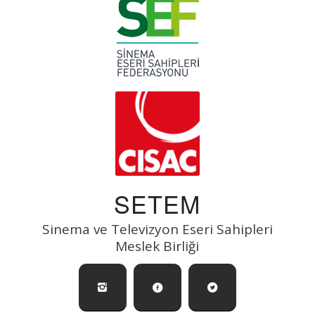
SETEM
Sinema ve Televizyon Eseri Sahipleri
Meslek Birliği