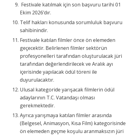
Festivale katılmak için son başvuru tarihi 01
Ekim 2026’dır.
Telif hakları konusunda sorumluluk başvuru
sahibinindir.
Festivale katılan filmler önce ön elemeden
geçecektir. Belirlenen filmler sektörün
profesyonelleri tarafından oluşturulacak jüri
tarafından değerlendirilecek ve Aralık ayı
içerisinde yapılacak ödül töreni ile
duyurulacaktır.
Ulusal kategoride yarışacak filmlerin ödül
adaylarının T.C. Vatandaşı olması
gerekmektedir.
Ayrıca yarışmaya katılan filmler arasında
(Belgesel, Animasyon, Kısa Film) kategorisinde
ön elemeden geçme koşulu aranmaksızın jüri