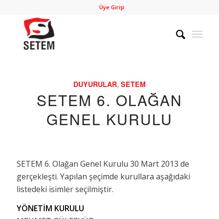
Üye Girişi
DUYURULAR
,
SETEM
SETEM 6. OLAĞAN
GENEL KURULU
SETEM 6. Olağan Genel Kurulu 30 Mart 2013 de
gerçekleşti. Yapılan şeçimde kurullara aşağıdaki
listedeki isimler seçilmiştir.
YÖNETİM KURULU