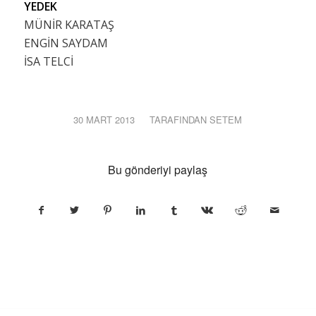
YEDEK
MÜNİR KARATAŞ
ENGİN SAYDAM
İSA TELCİ
30 MART 2013
/
TARAFINDAN
SETEM
Bu gönderiyi paylaş