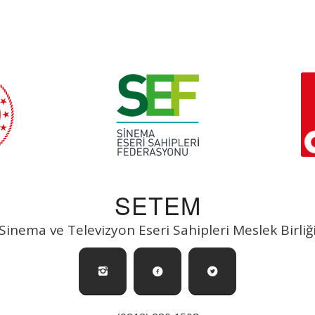
SETEM
Sinema ve Televizyon Eseri Sahipleri Meslek Birliğ