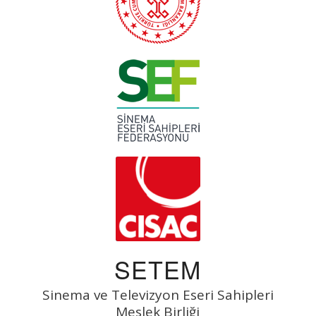
SETEM
Sinema ve Televizyon Eseri Sahipleri
Meslek Birliği