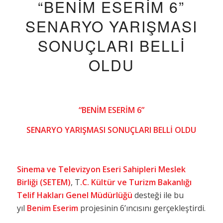
“BENİM ESERİM 6”
SENARYO YARIŞMASI
SONUÇLARI BELLİ
OLDU
“BENİM ESERİM 6”
SENARYO YARIŞMASI SONUÇLARI BELLİ OLDU
Sinema ve Televizyon Eseri Sahipleri Meslek
Birliği (SETEM)
, T
.C. Kültür ve Turizm Bakanlığı
Telif Hakları Genel Müdürlüğü
desteği ile bu
yıl
Benim Eserim
projesinin 6’ıncısını gerçekleştirdi.