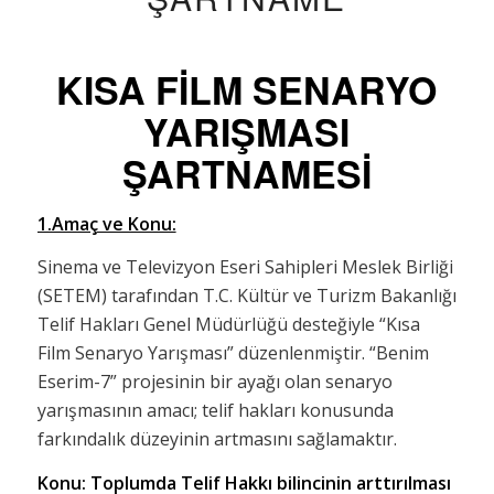
KISA FİLM SENARYO
YARIŞMASI
ŞARTNAMESİ
1.Amaç ve Konu:
Sinema ve Televizyon Eseri Sahipleri Meslek Birliği
(SETEM) tarafından T.C. Kültür ve Turizm Bakanlığı
Telif Hakları Genel Müdürlüğü desteğiyle “Kısa
Film Senaryo Yarışması” düzenlenmiştir. “Benim
Eserim-7” projesinin bir ayağı olan senaryo
yarışmasının amacı; telif hakları konusunda
farkındalık düzeyinin artmasını sağlamaktır.
Konu: Toplumda Telif Hakkı bilincinin arttırılması