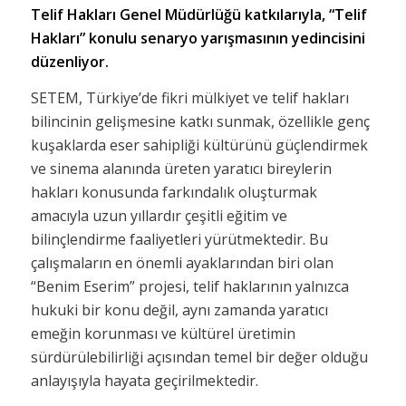
Telif Hakları Genel Müdürlüğü katkılarıyla, “Telif
Hakları” konulu senaryo yarışmasının yedincisini
düzenliyor.
SETEM, Türkiye’de fikri mülkiyet ve telif hakları
bilincinin gelişmesine katkı sunmak, özellikle genç
kuşaklarda eser sahipliği kültürünü güçlendirmek
ve sinema alanında üreten yaratıcı bireylerin
hakları konusunda farkındalık oluşturmak
amacıyla uzun yıllardır çeşitli eğitim ve
bilinçlendirme faaliyetleri yürütmektedir. Bu
çalışmaların en önemli ayaklarından biri olan
“Benim Eserim” projesi, telif haklarının yalnızca
hukuki bir konu değil, aynı zamanda yaratıcı
emeğin korunması ve kültürel üretimin
sürdürülebilirliği açısından temel bir değer olduğu
anlayışıyla hayata geçirilmektedir.