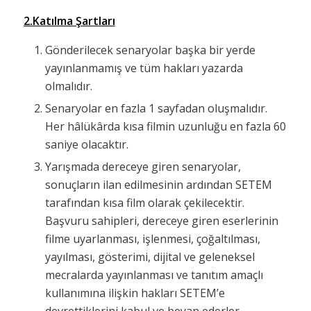
2.Katılma Şartları
Gönderilecek senaryolar başka bir yerde
yayınlanmamış ve tüm hakları yazarda
olmalıdır.
Senaryolar en fazla 1 sayfadan oluşmalıdır.
Her hâlükârda kısa filmin uzunluğu en fazla 60
saniye olacaktır.
Yarışmada dereceye giren senaryolar,
sonuçların ilan edilmesinin ardından SETEM
tarafından kısa film olarak çekilecektir.
Başvuru sahipleri, dereceye giren eserlerinin
filme uyarlanması, işlenmesi, çoğaltılması,
yayılması, gösterimi, dijital ve geleneksel
mecralarda yayınlanması ve tanıtım amaçlı
kullanımına ilişkin hakları SETEM’e